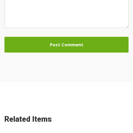
Related Items