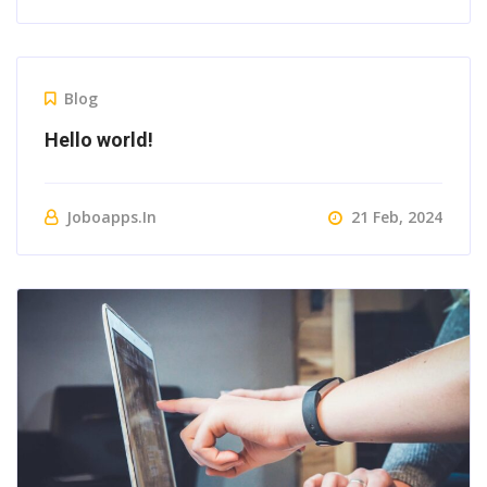
Blog
Hello world!
Joboapps.in
21 Feb, 2024