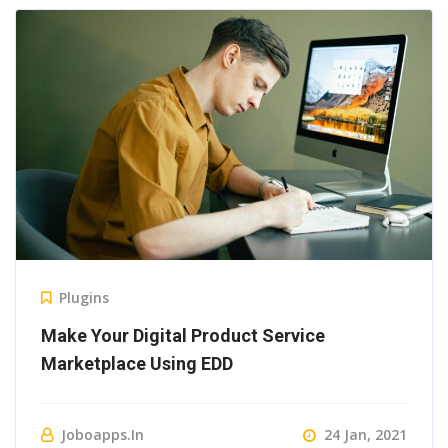
Plugins
Make Your Digital Product Service
Marketplace Using EDD
Joboapps.in
24 Jan, 2021