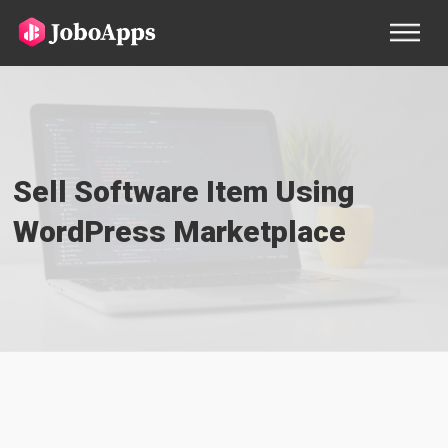
Sell Software Item Using
WordPress Marketplace