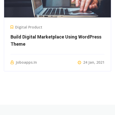
Digital Product
Build Digital Marketplace Using WordPress
Theme
Joboapps.in
24 Jan, 2021