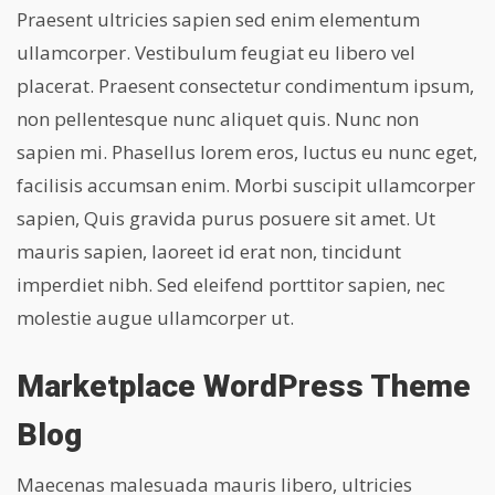
Praesent ultricies sapien sed enim elementum
ullamcorper. Vestibulum feugiat eu libero vel
placerat. Praesent consectetur condimentum ipsum,
non pellentesque nunc aliquet quis. Nunc non
sapien mi. Phasellus lorem eros, luctus eu nunc eget,
facilisis accumsan enim. Morbi suscipit ullamcorper
sapien, Quis gravida purus posuere sit amet. Ut
mauris sapien, laoreet id erat non, tincidunt
imperdiet nibh. Sed eleifend porttitor sapien, nec
molestie augue ullamcorper ut.
Marketplace WordPress Theme
Blog
Maecenas malesuada mauris libero, ultricies