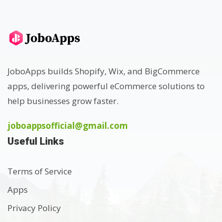
JoboApps builds Shopify, Wix, and BigCommerce
apps, delivering powerful eCommerce solutions to
help businesses grow faster.
joboappsofficial@gmail.com
Useful Links
Terms of Service
Apps
Privacy Policy