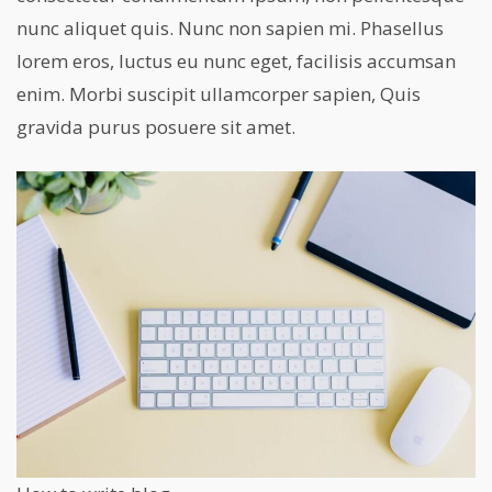
nunc aliquet quis. Nunc non sapien mi. Phasellus
lorem eros, luctus eu nunc eget, facilisis accumsan
enim. Morbi suscipit ullamcorper sapien, Quis
gravida purus posuere sit amet.