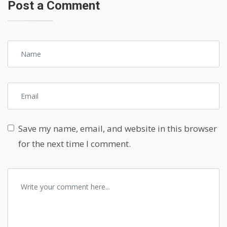
Post a Comment
Save my name, email, and website in this browser
for the next time I comment.